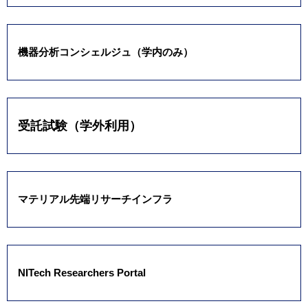
機器分析コンシェルジュ（学内のみ）
受託試験（学外利用）
マテリアル先端リサーチインフラ
NITech Researchers Portal