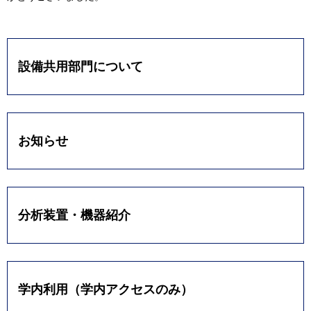
設備共用部門について
お知らせ
分析装置・機器紹介
学内利用（学内アクセスのみ）