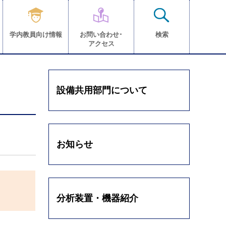
学内教員向け情報
お問い合わせ･
検索
アクセス
設備共用部門について
お知らせ
分析装置・機器紹介