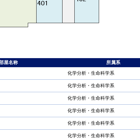
部屋名称
所属系
化学分析・生命科学系
化学分析・生命科学系
化学分析・生命科学系
化学分析・生命科学系
化学分析・生命科学系
化学分析・生命科学系