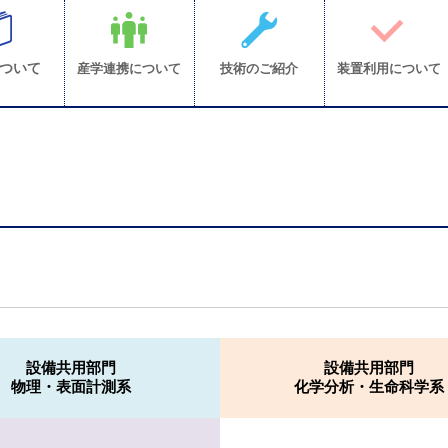
ついて
産学連携について
技術のご紹介
装置利用について
設備共用部門
設備共用部門
物理・表面計測系
化学分析・生命科学系