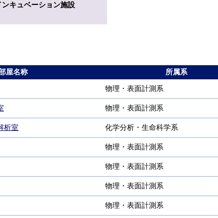
インキュベーション施設
部屋名称
所属系
物理・表面計測系
室
物理・表面計測系
解析室
化学分析・生命科学系
物理・表面計測系
物理・表面計測系
物理・表面計測系
物理・表面計測系