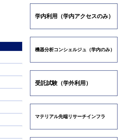
学内利用（学内アクセスのみ）
機器分析コンシェルジュ（学内のみ）
受託試験（学外利用）
マテリアル先端リサーチインフラ