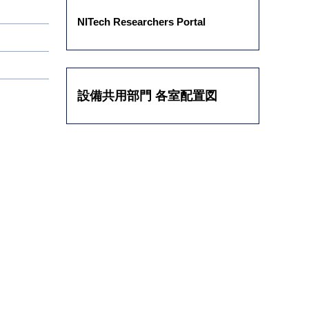
NITech Researchers Portal
設備共用部門 各室配置図