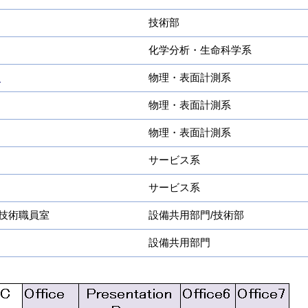
技術部
化学分析・生命科学系
I
物理・表面計測系
物理・表面計測系
物理・表面計測系
サービス系
サービス系
/技術職員室
設備共用部門/技術部
設備共用部門