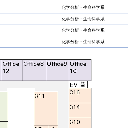
化学分析・生命科学系
化学分析・生命科学系
化学分析・生命科学系
化学分析・生命科学系