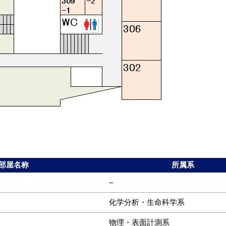
部屋名称
所属系
–
化学分析・生命科学系
物理・表面計測系