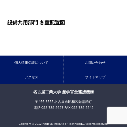
設備共用部門 各室配置図
個人情報保護について
お問い合わせ
アクセス
サイトマップ
名古屋工業大学 産学官金連携機構
〒466-8555 名古屋市昭和区御器所町
電話 052-735-5627 FAX 052-735-5542
Copyright © 2012 Nagoya Institute of Technology. All rights reserved.