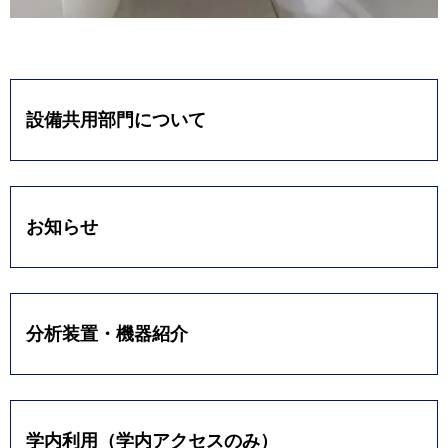
設備共用部門について
お知らせ
分析装置・機器紹介
学内利用（学内アクセスのみ）