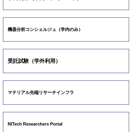
機器分析コンシェルジュ（学内のみ）
受託試験（学外利用）
マテリアル先端リサーチインフラ
NITech Researchers Portal