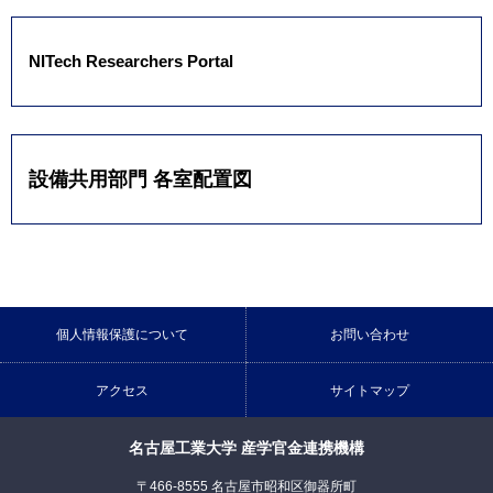
NITech Researchers Portal
設備共用部門 各室配置図
個人情報保護について
お問い合わせ
アクセス
サイトマップ
名古屋工業大学 産学官金連携機構
〒466-8555 名古屋市昭和区御器所町