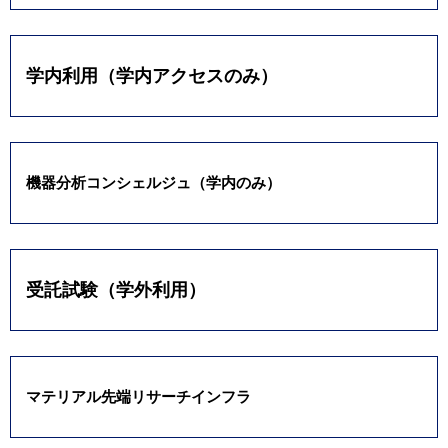
学内利用（学内アクセスのみ）
機器分析コンシェルジュ（学内のみ）
受託試験（学外利用）
マテリアル先端リサーチインフラ