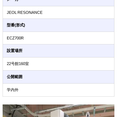
JEOL RESONANCE
型番(形式)
ECZ700R
設置場所
22号館160室
公開範囲
学内外