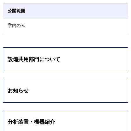
公開範囲
学内のみ
設備共用部門について
お知らせ
分析装置・機器紹介