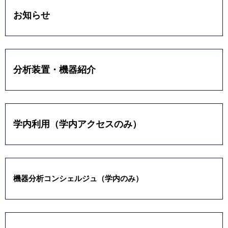
お知らせ
分析装置・機器紹介
学内利用（学内アクセスのみ）
機器分析コンシェルジュ（学内のみ）