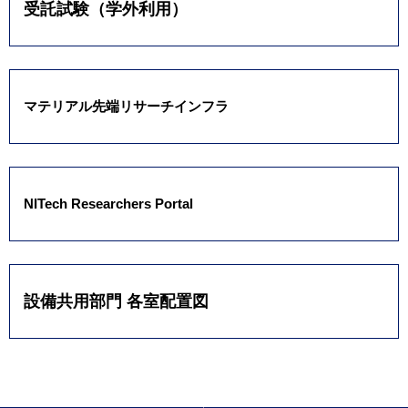
受託試験（学外利用）
マテリアル先端リサーチインフラ
NITech Researchers Portal
設備共用部門 各室配置図