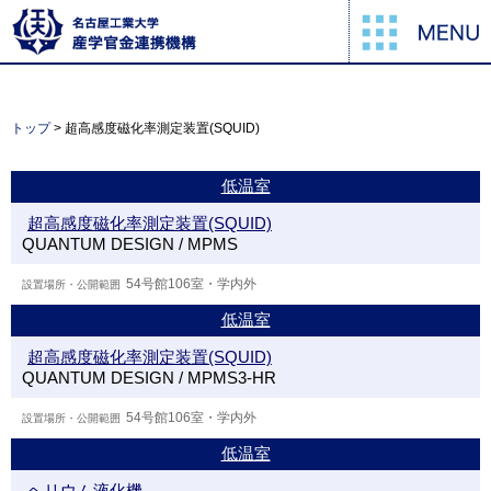
トップ
> 超高感度磁化率測定装置(SQUID)
低温室
超高感度磁化率測定装置(SQUID)
QUANTUM DESIGN / MPMS
54号館106室・学内外
低温室
超高感度磁化率測定装置(SQUID)
QUANTUM DESIGN / MPMS3-HR
54号館106室・学内外
低温室
ヘリウム液化機