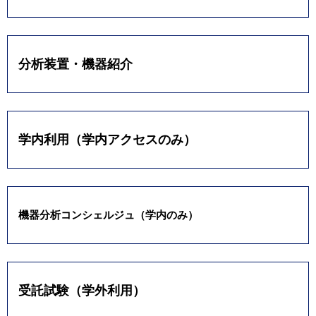
分析装置・機器紹介
学内利用（学内アクセスのみ）
機器分析コンシェルジュ（学内のみ）
受託試験（学外利用）