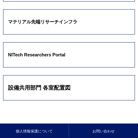
マテリアル先端リサーチインフラ
NITech Researchers Portal
設備共用部門 各室配置図
個人情報保護について
お問い合わせ