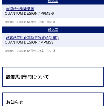
低温室
物理特性測定装置
QUANTUM DESIGN / PPMS-9
54号館106室・学内外
低温室
超高感度磁化率測定装置(SQUID)
QUANTUM DESIGN / MPMS3
54号館106室・学内外
設備共用部門について
お知らせ