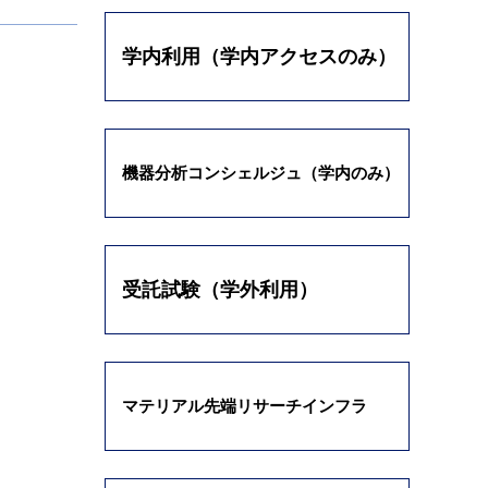
学内利用（学内アクセスのみ）
機器分析コンシェルジュ（学内のみ）
受託試験（学外利用）
マテリアル先端リサーチインフラ