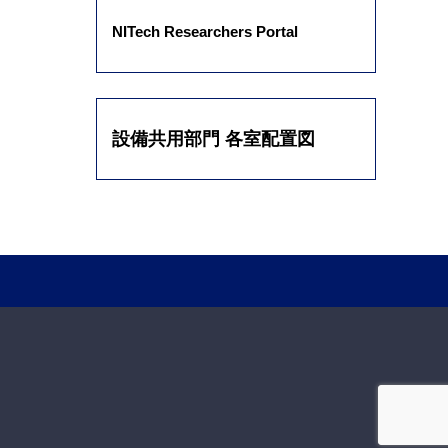
NITech Researchers Portal
設備共用部門 各室配置図