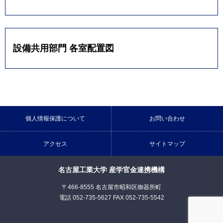
設備共用部門 各室配置図
個人情報保護について
お問い合わせ
アクセス
サイトマップ
名古屋工業大学 産学官金連携機構
〒466-8555 名古屋市昭和区御器所町
電話 052-735-5627 FAX 052-735-5542