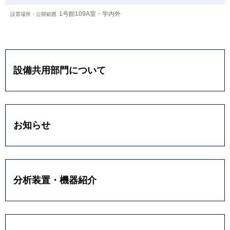
1号館109A室・学内外
設備共用部門について
お知らせ
分析装置・機器紹介