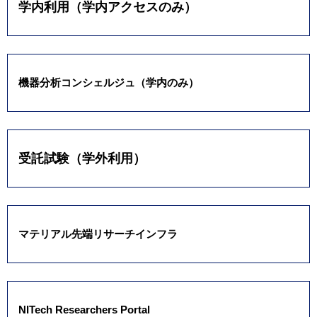
学内利用（学内アクセスのみ）
機器分析コンシェルジュ（学内のみ）
受託試験（学外利用）
マテリアル先端リサーチインフラ
NITech Researchers Portal